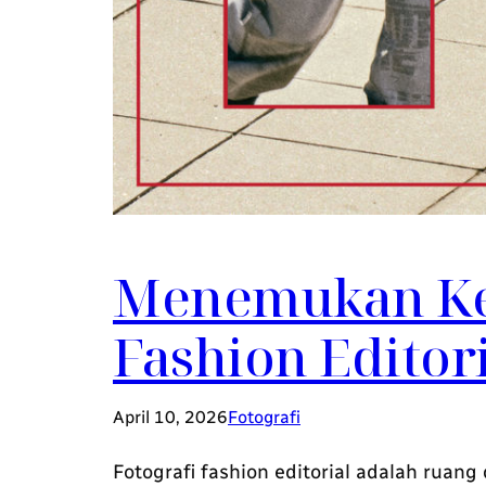
Menemukan Ket
Fashion Editori
April 10, 2026
Fotografi
Fotografi fashion editorial adalah ruan