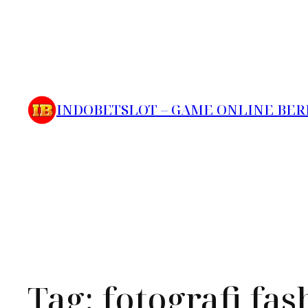
INDOBETSLOT – GAME ONLINE BER
Tag:
fotografi fas