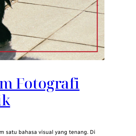
m Fotografi
ik
am satu bahasa visual yang tenang. Di