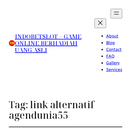
INDOBETSLOT – GAME
About
ONLINE BERHADIAH
Blog
UANG ASLI
Contact
FAQ
Gallery
Services
Tag:
link alternatif
agendunia55