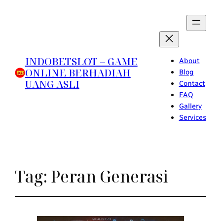
INDOBETSLOT – GAME
About
ONLINE BERHADIAH
Blog
UANG ASLI
Contact
FAQ
Gallery
Services
Tag:
Peran Generasi