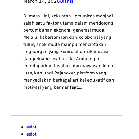
March 14, 2026
Bisnis
Di masa kini, kekuatan komunitas menjadi
salah satu faktor utama dalam mendorong
pertumbuhan ekonomi generasi muda.
Melalui kebersamaan dan kolaborasi yang
tulus, anak muda mampu menciptakan
lingkungan yang kondusif untuk inovasi
dan peluang usaha. Jika Anda ingin
mendapatkan inspirasi dan wawasan lebih
luas, kunjungi Rajapoker, platform yang
menyediakan berbagai artikel edukatif dan
motivasi yang bermanfaat.…
eslot
eslot