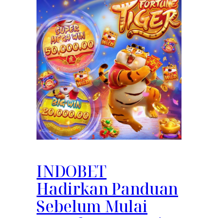
INDOBET
Hadirkan Panduan
Sebelum Mulai