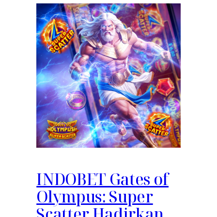
INDOBET Gates of
Olympus: Super
Scatter Hadirkan