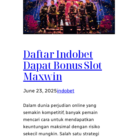
Daftar Indobet
Dapat Bonus Slot
Maxwin
June 23, 2025
indobet
Dalam dunia perjudian online yang
semakin kompetitif, banyak pemain
mencari cara untuk mendapatkan
keuntungan maksimal dengan risiko
sekecil mungkin. Salah satu strategi