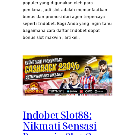
populer yang digunakan oleh para
penikmat judi slot adalah memanfaatkan
bonus dan promosi dari agen terpercaya
seperti Indobet. Bagi Anda yang ingin tahu
bagaimana cara daftar Indobet dapat
bonus slot maxwin , artikel…
Indobet Slot88:
Nikmati Sensasi