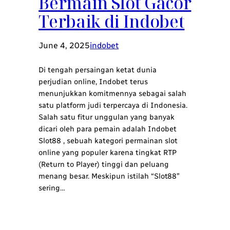
Bermain Slot Gacor
Terbaik di Indobet
June 4, 2025
indobet
Di tengah persaingan ketat dunia
perjudian online, Indobet terus
menunjukkan komitmennya sebagai salah
satu platform judi terpercaya di Indonesia.
Salah satu fitur unggulan yang banyak
dicari oleh para pemain adalah Indobet
Slot88 , sebuah kategori permainan slot
online yang populer karena tingkat RTP
(Return to Player) tinggi dan peluang
menang besar. Meskipun istilah “Slot88”
sering…