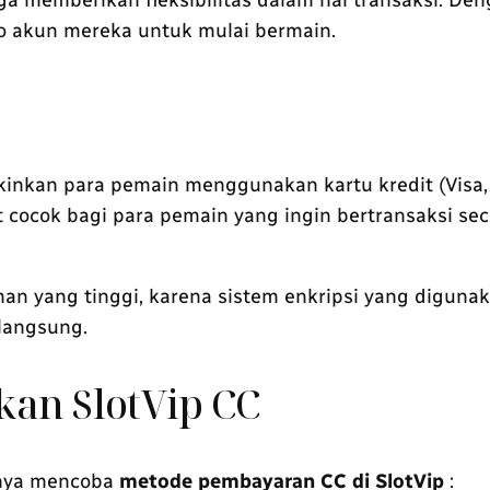
o akun mereka untuk mulai bermain.
inkan para pemain menggunakan kartu kredit (Visa, M
t cocok bagi para pemain yang ingin bertransaksi se
nan yang tinggi, karena sistem enkripsi yang digunak
rlangsung.
an SlotVip CC
knya mencoba
metode pembayaran CC di SlotVip
: