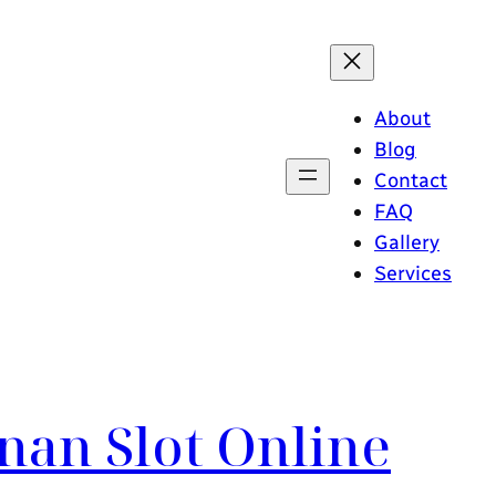
About
Blog
Contact
FAQ
Gallery
Services
nan Slot Online