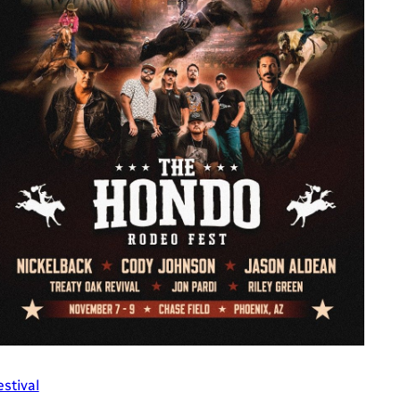
estival