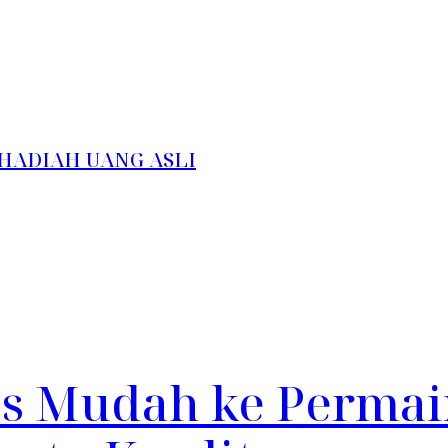
HADIAH UANG ASLI
es Mudah ke Permai