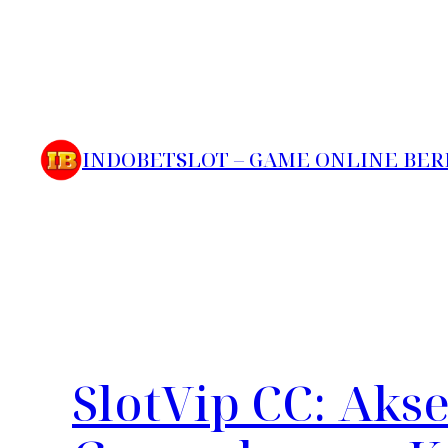
Skip
to
content
INDOBETSLOT – GAME ONLINE BER
SlotVip CC: Aks