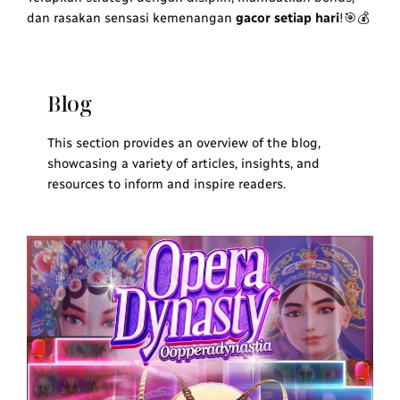
dan rasakan sensasi kemenangan
gacor setiap hari
!🎯💰
Blog
This section provides an overview of the blog,
showcasing a variety of articles, insights, and
resources to inform and inspire readers.