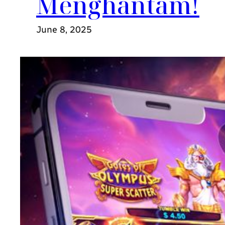
Menghantam!
June 8, 2025