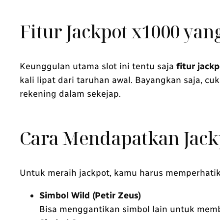
Fitur Jackpot x1000 ya
Keunggulan utama slot ini tentu saja
fitur jack
kali lipat dari taruhan awal. Bayangkan saja,
rekening dalam sekejap.
Cara Mendapatkan Jack
Untuk meraih jackpot, kamu harus memperhatika
Simbol Wild (Petir Zeus)
Bisa menggantikan simbol lain untuk mem