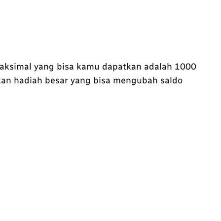
aksimal yang bisa kamu dapatkan adalah 1000
tkan hadiah besar yang bisa mengubah saldo