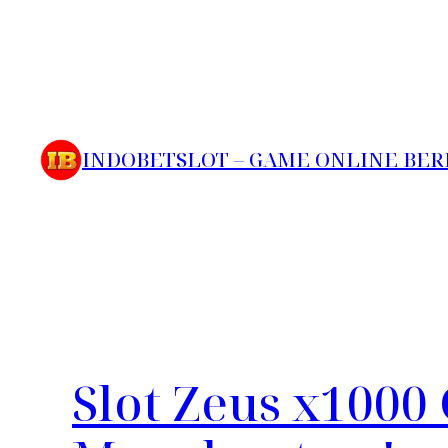
Skip
to
content
INDOBETSLOT – GAME ONLINE BER
Slot Zeus x1000