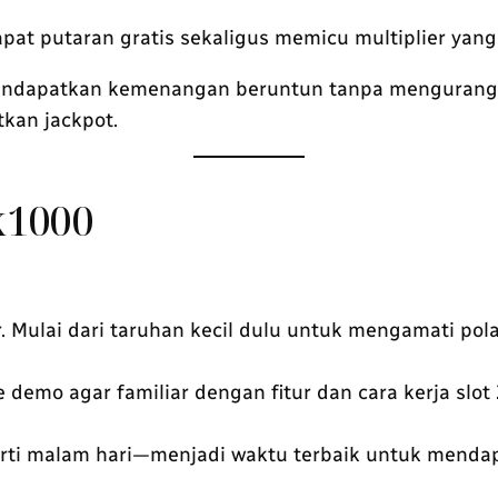
pat putaran gratis sekaligus memicu multiplier yan
endapatkan kemenangan beruntun tanpa mengurangi 
kan jackpot.
x1000
Mulai dari taruhan kecil dulu untuk mengamati pola 
demo agar familiar dengan fitur dan cara kerja slot
i malam hari—menjadi waktu terbaik untuk mendapat